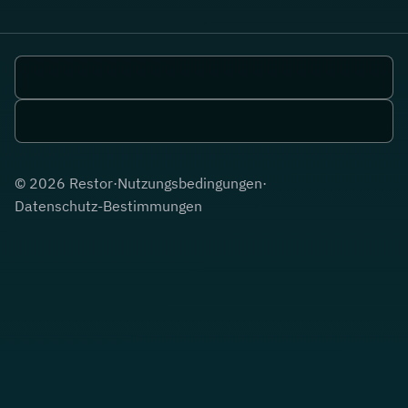
©
2026
Restor
·
Nutzungsbedingungen
·
Datenschutz-Bestimmungen