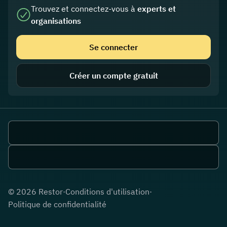
Trouvez et connectez-vous à
experts et
organisations
Se connecter
Créer un compte gratuit
©
2026
Restor
·
Conditions d'utilisation
·
Politique de confidentialité